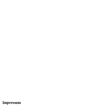
Impressum