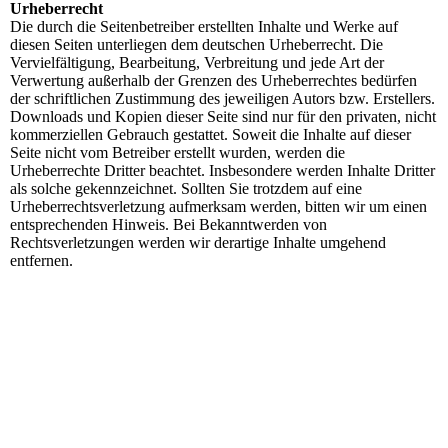
Urheberrecht
Die durch die Seitenbetreiber erstellten Inhalte und Werke auf
diesen Seiten unterliegen dem deutschen Urheberrecht. Die
Vervielfältigung, Bearbeitung, Verbreitung und jede Art der
Verwertung außerhalb der Grenzen des Urheberrechtes bedürfen
der schriftlichen Zustimmung des jeweiligen Autors bzw. Erstellers.
Downloads und Kopien dieser Seite sind nur für den privaten, nicht
kommerziellen Gebrauch gestattet. Soweit die Inhalte auf dieser
Seite nicht vom Betreiber erstellt wurden, werden die
Urheberrechte Dritter beachtet. Insbesondere werden Inhalte Dritter
als solche gekennzeichnet. Sollten Sie trotzdem auf eine
Urheberrechtsverletzung aufmerksam werden, bitten wir um einen
entsprechenden Hinweis. Bei Bekanntwerden von
Rechtsverletzungen werden wir derartige Inhalte umgehend
entfernen.